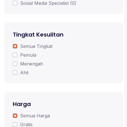
Sosial Media Specialist (0)
Tingkat Kesulitan
Semua Tingkat
Pemula
Menengah
Ahli
Harga
Semua Harga
Gratis