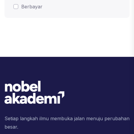
Berbayar
Setiap langkah ilmu membuka jalan menuju perubahan
besar.