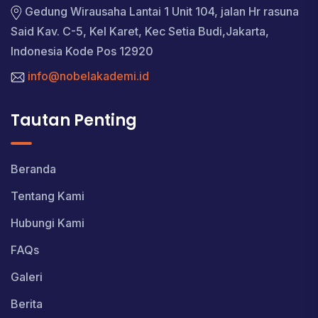
Gedung Wirausaha Lantai 1 Unit 104, jalan Hr rasuna
Said Kav. C-5, Kel Karet, Kec Setia Budi,Jakarta,
Indonesia Kode Pos 12920
info@nobelakademi.id
Tautan Penting
Beranda
Tentang Kami
Hubungi Kami
FAQs
Galeri
Berita