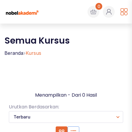
0
Semua Kursus
Beranda
Kursus
Menampilkan - Dari 0 Hasil
Urutkan Berdasarkan: