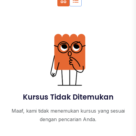
Kursus Tidak Ditemukan
Maaf, kami tidak menemukan kursus yang sesuai
dengan pencarian Anda.