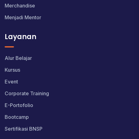
Merchandise
Menjadi Mentor
Layanan
Alur Belajar
Kursus
Event
Corporate Training
E-Portofolio
Bootcamp
Sertifikasi BNSP