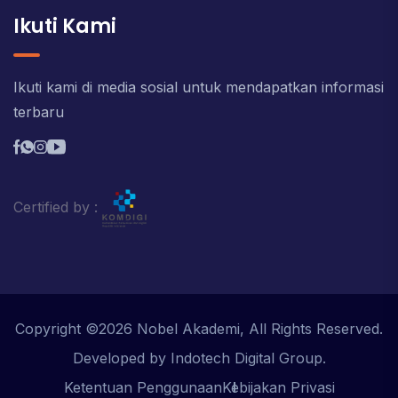
Ikuti Kami
Ikuti kami di media sosial untuk mendapatkan informasi
terbaru
Certified by :
Copyright ©2026 Nobel Akademi, All Rights Reserved.
Developed by Indotech Digital Group.
Ketentuan Penggunaan
Kebijakan Privasi