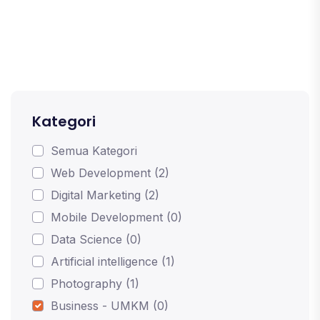
Kategori
Semua Kategori
Web Development (2)
Digital Marketing (2)
Mobile Development (0)
Data Science (0)
Artificial intelligence (1)
Photography (1)
Business - UMKM (0)