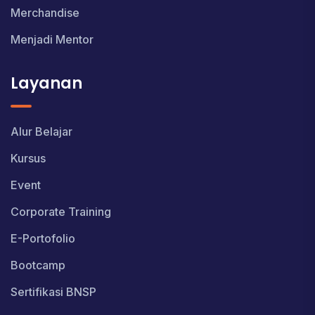
Merchandise
Menjadi Mentor
Layanan
Alur Belajar
Kursus
Event
Corporate Training
E-Portofolio
Bootcamp
Sertifikasi BNSP