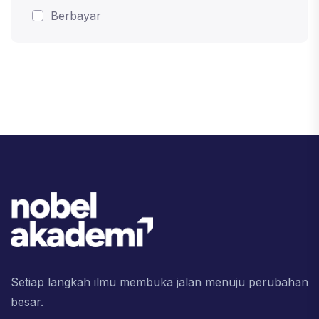
Berbayar
Setiap langkah ilmu membuka jalan menuju perubahan
besar.