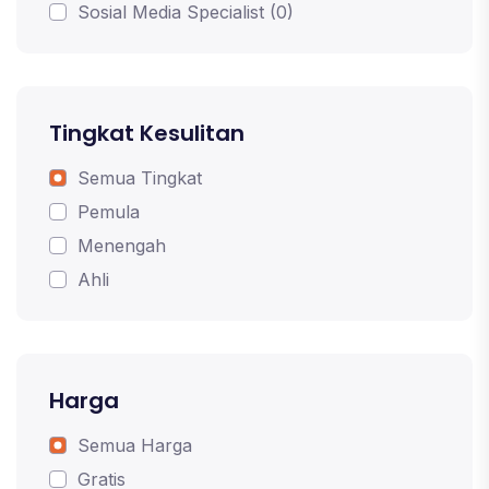
Sosial Media Specialist (0)
Tingkat Kesulitan
Semua Tingkat
Pemula
Menengah
Ahli
Harga
Semua Harga
Gratis