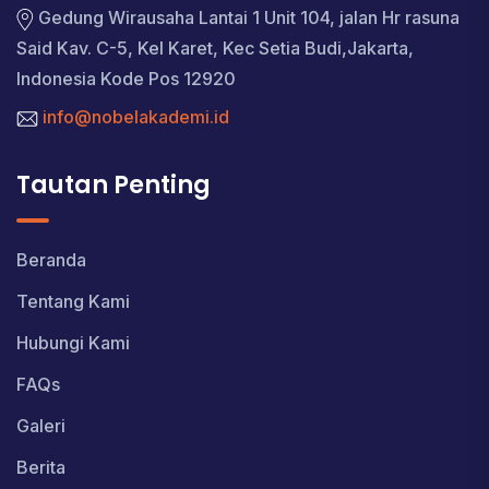
Gedung Wirausaha Lantai 1 Unit 104, jalan Hr rasuna
Said Kav. C-5, Kel Karet, Kec Setia Budi,Jakarta,
Indonesia Kode Pos 12920
info@nobelakademi.id
Tautan Penting
Beranda
Tentang Kami
Hubungi Kami
FAQs
Galeri
Berita