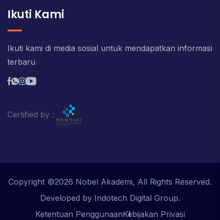
Ikuti Kami
Ikuti kami di media sosial untuk mendapatkan informasi
terbaru
Certified by :
Copyright ©2026 Nobel Akademi, All Rights Reserved.
Developed by Indotech Digital Group.
Ketentuan Penggunaan
Kebijakan Privasi