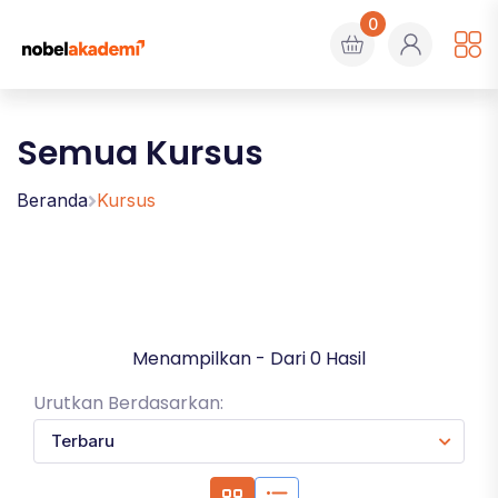
0
Semua Kursus
Beranda
Kursus
Menampilkan - Dari 0 Hasil
Urutkan Berdasarkan: