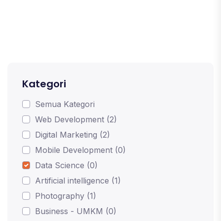
Kategori
Semua Kategori
Web Development (2)
Digital Marketing (2)
Mobile Development (0)
Data Science (0)
Artificial intelligence (1)
Photography (1)
Business - UMKM (0)