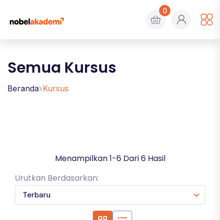
0
Semua Kursus
Beranda
Kursus
Menampilkan 1-6 Dari 6 Hasil
Urutkan Berdasarkan: