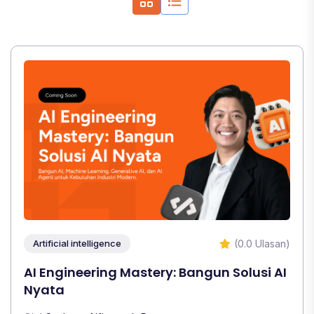
(0.0 Ulasan)
Artificial intelligence
AI Engineering Mastery: Bangun Solusi AI
Nyata