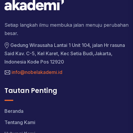
Setiap langkah ilmu membuka jalan menuju perubahan
besar.
Gedung Wirausaha Lantai 1 Unit 104, jalan Hr rasuna
Said Kav. C-5, Kel Karet, Kec Setia Budi,Jakarta,
Indonesia Kode Pos 12920
info@nobelakademi.id
Tautan Penting
Beranda
Tentang Kami