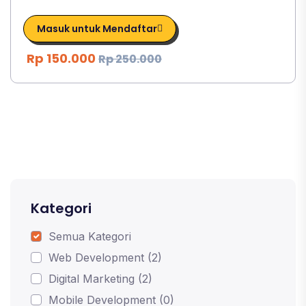
Masuk untuk Mendaftar
Rp 150.000
Rp 250.000
Kategori
Semua Kategori
Web Development (2)
Digital Marketing (2)
Mobile Development (0)