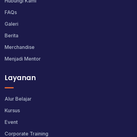
Hubungi Kami
FAQs
Galeri
Berita
Merchandise
Menjadi Mentor
Layanan
Alur Belajar
Kursus
Event
Corporate Training