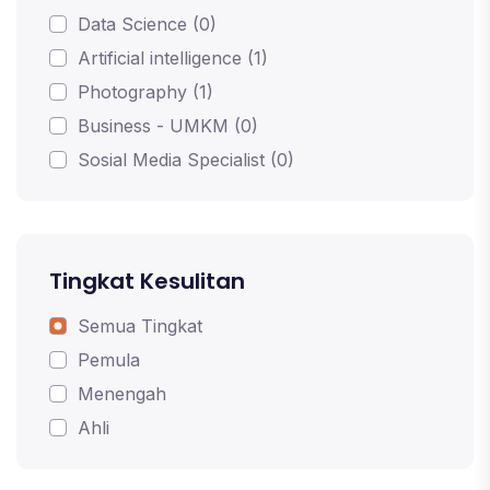
Data Science (0)
Artificial intelligence (1)
Photography (1)
Business - UMKM (0)
Sosial Media Specialist (0)
Tingkat Kesulitan
Semua Tingkat
Pemula
Menengah
Ahli