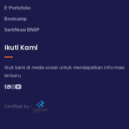
E-Portofolio
Bootcamp
Sertifikasi BNSP
Ikuti Kami
Ikuti kami di media sosial untuk mendapatkan informasi
terbaru
Certified by :