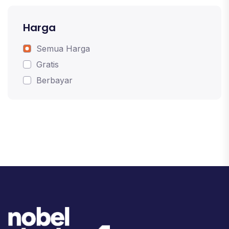
Harga
Semua Harga
Gratis
Berbayar