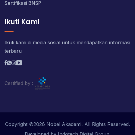
Sertifikasi BNSP
Ikuti Kami
Ikuti kami di media sosial untuk mendapatkan informasi
terbaru
Certified by :
Copyright ©2026 Nobel Akademi, All Rights Reserved.
Developed by Indotech Digital Group.