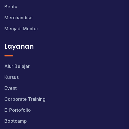
Berita
Merchandise
Menjadi Mentor
Layanan
Alur Belajar
Kursus
Event
Corporate Training
E-Portofolio
Bootcamp