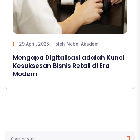
29 April, 2025
oleh
Nobel Akademi
Mengapa Digitalisasi adalah Kunci
Kesuksesan Bisnis Retail di Era
Modern