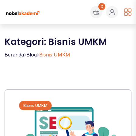
0
Kategori: Bisnis UMKM
Beranda
Blog
Bisnis UMKM
Bisnis UMKM