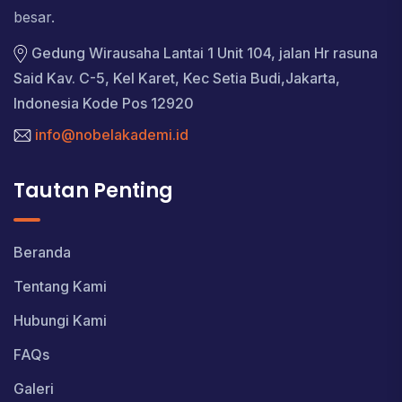
besar.
Gedung Wirausaha Lantai 1 Unit 104, jalan Hr rasuna
Said Kav. C-5, Kel Karet, Kec Setia Budi,Jakarta,
Indonesia Kode Pos 12920
info@nobelakademi.id
Tautan Penting
Beranda
Tentang Kami
Hubungi Kami
FAQs
Galeri