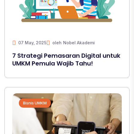
07 May, 2025
oleh
Nobel Akademi
7 Strategi Pemasaran Digital untuk
UMKM Pemula Wajib Tahu!
Bisnis UMKM