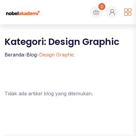
0
Kategori: Design Graphic
Beranda
Blog
Design Graphic
Tidak ada artikel blog yang ditemukan.