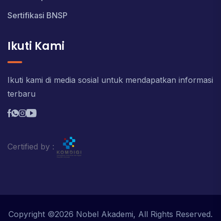
Sertifikasi BNSP
Ikuti Kami
Ikuti kami di media sosial untuk mendapatkan informasi
terbaru
Certified by :
Copyright ©2026 Nobel Akademi, All Rights Reserved.