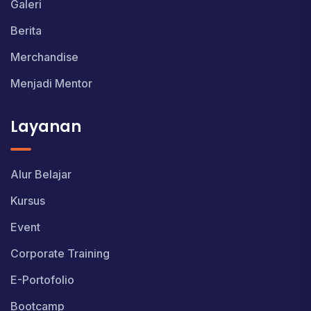
Galeri
Berita
Merchandise
Menjadi Mentor
Layanan
Alur Belajar
Kursus
Event
Corporate Training
E-Portofolio
Bootcamp