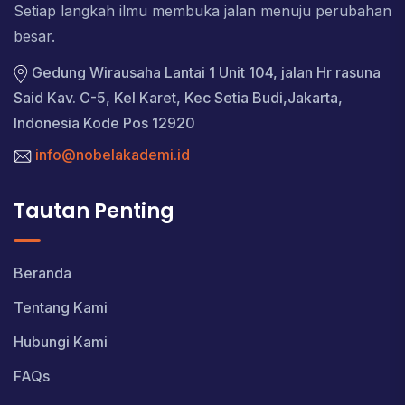
Setiap langkah ilmu membuka jalan menuju perubahan
besar.
Gedung Wirausaha Lantai 1 Unit 104, jalan Hr rasuna
Said Kav. C-5, Kel Karet, Kec Setia Budi,Jakarta,
Indonesia Kode Pos 12920
info@nobelakademi.id
Tautan Penting
Beranda
Tentang Kami
Hubungi Kami
FAQs