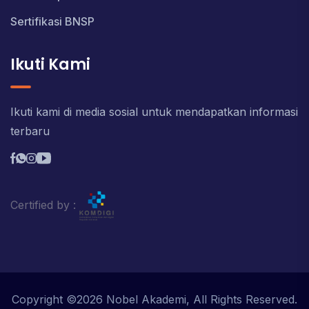
Sertifikasi BNSP
Ikuti Kami
Ikuti kami di media sosial untuk mendapatkan informasi
terbaru
Certified by :
Copyright ©2026 Nobel Akademi, All Rights Reserved.