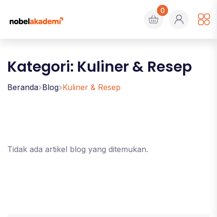
0
Kategori: Kuliner & Resep
Beranda
Blog
Kuliner & Resep
Tidak ada artikel blog yang ditemukan.