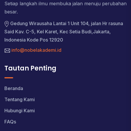
Setiap langkah ilmu membuka jalan menuju perubahan
besar.
Gedung Wirausaha Lantai 1 Unit 104, jalan Hr rasuna
Said Kav. C-5, Kel Karet, Kec Setia Budi,Jakarta,
Indonesia Kode Pos 12920
info@nobelakademi.id
Tautan Penting
Beranda
Tentang Kami
Hubungi Kami
FAQs