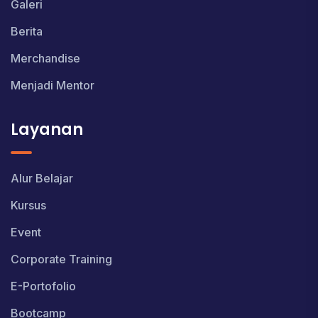
Galeri
Berita
Merchandise
Menjadi Mentor
Layanan
Alur Belajar
Kursus
Event
Corporate Training
E-Portofolio
Bootcamp