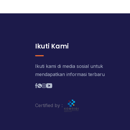
Ikuti Kami
Ikuti kami di media sosial untuk
mendapatkan informasi terbaru
Certified by :