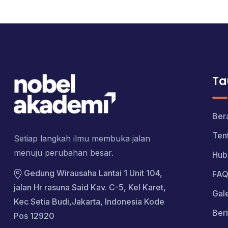
Ta
Ber
Ten
Setiap langkah ilmu membuka jalan
menuju perubahan besar.
Hub
Gedung Wirausaha Lantai 1 Unit 104,
FAQ
jalan Hr rasuna Said Kav. C-5, Kel Karet,
Gale
Kec Setia Budi,Jakarta, Indonesia Kode
Beri
Pos 12920