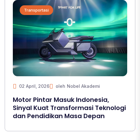
Transportasi
02 April, 2026
oleh
Nobel Akademi
Motor Pintar Masuk Indonesia,
Sinyal Kuat Transformasi Teknologi
dan Pendidikan Masa Depan