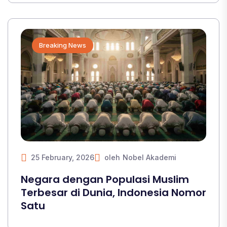
Breaking News
25 February, 2026
oleh
Nobel Akademi
Negara dengan Populasi Muslim
Terbesar di Dunia, Indonesia Nomor
Satu