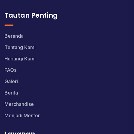
Tautan Penting
Beranda
Tentang Kami
Hubungi Kami
FAQs
Galeri
Berita
Merchandise
Menjadi Mentor