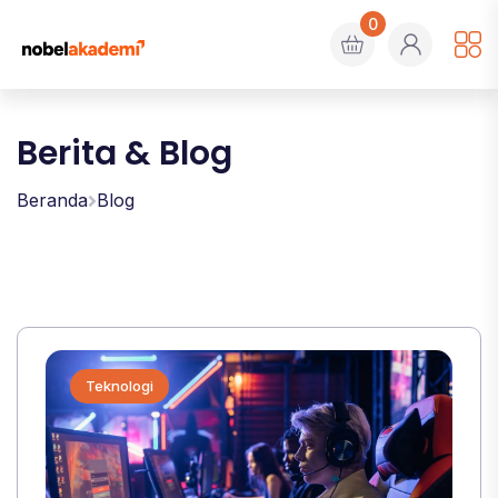
0
Berita & Blog
Beranda
Blog
Teknologi