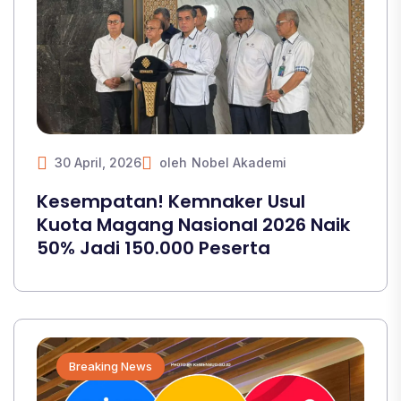
30 April, 2026
oleh
Nobel Akademi
Kesempatan! Kemnaker Usul
Kuota Magang Nasional 2026 Naik
50% Jadi 150.000 Peserta
Breaking News