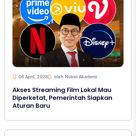
06 April, 2026
oleh
Nobel Akademi
Akses Streaming Film Lokal Mau
Diperketat, Pemerintah Siapkan
Aturan Baru