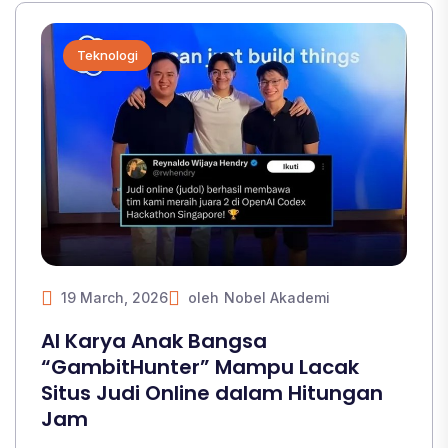
Teknologi
19 March, 2026
oleh
Nobel Akademi
AI Karya Anak Bangsa
“GambitHunter” Mampu Lacak
Situs Judi Online dalam Hitungan
Jam