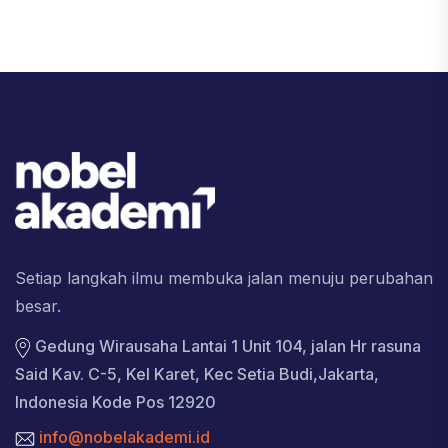
Setiap langkah ilmu membuka jalan menuju perubahan
besar.
Gedung Wirausaha Lantai 1 Unit 104, jalan Hr rasuna
Said Kav. C-5, Kel Karet, Kec Setia Budi,Jakarta,
Indonesia Kode Pos 12920
info@nobelakademi.id