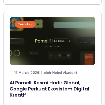
Teknologi
15 March, 2026
oleh
Nobel Akademi
AI Pomelli Resmi Hadir Global,
Google Perkuat Ekosistem Digital
Kreatif