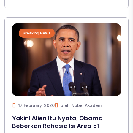
Breaking News
17 February, 2026
oleh
Nobel Akademi
Yakini Alien Itu Nyata, Obama
Beberkan Rahasia Isi Area 51