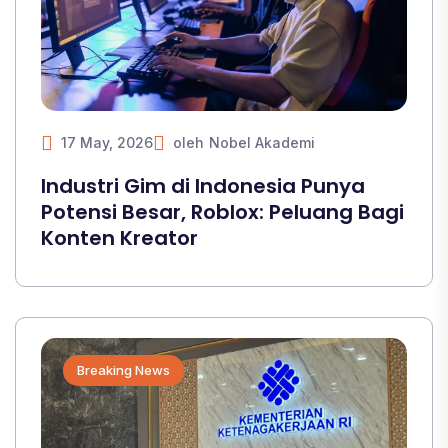
17 May, 2026
oleh
Nobel Akademi
Industri Gim di Indonesia Punya
Potensi Besar, Roblox: Peluang Bagi
Konten Kreator
Breaking News