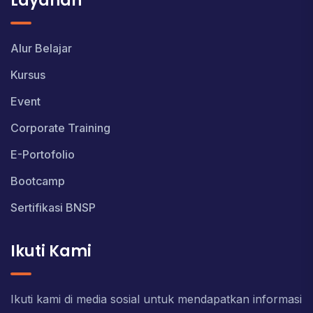
Layanan
Alur Belajar
Kursus
Event
Corporate Training
E-Portofolio
Bootcamp
Sertifikasi BNSP
Ikuti Kami
Ikuti kami di media sosial untuk mendapatkan informasi