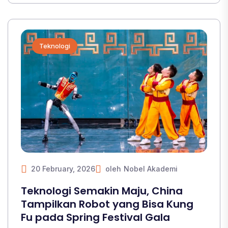
Teknologi
20 February, 2026
oleh
Nobel Akademi
Teknologi Semakin Maju, China
Tampilkan Robot yang Bisa Kung
Fu pada Spring Festival Gala