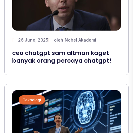
26 June, 2025
oleh
Nobel Akademi
ceo chatgpt sam altman kaget
banyak orang percaya chatgpt!
Teknologi