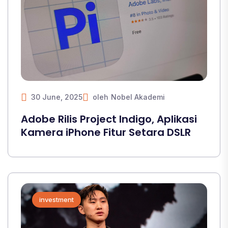
30 June, 2025
oleh
Nobel Akademi
Adobe Rilis Project Indigo, Aplikasi
Kamera iPhone Fitur Setara DSLR
investment