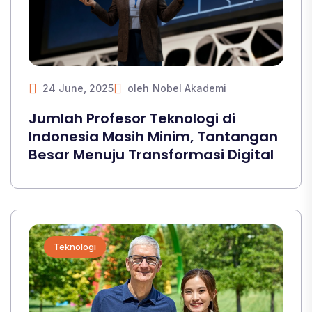
24 June, 2025
oleh
Nobel Akademi
Jumlah Profesor Teknologi di
Indonesia Masih Minim, Tantangan
Besar Menuju Transformasi Digital
Teknologi