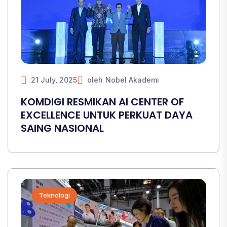
21 July, 2025
oleh
Nobel Akademi
KOMDIGI RESMIKAN AI CENTER OF
EXCELLENCE UNTUK PERKUAT DAYA
SAING NASIONAL
Teknologi