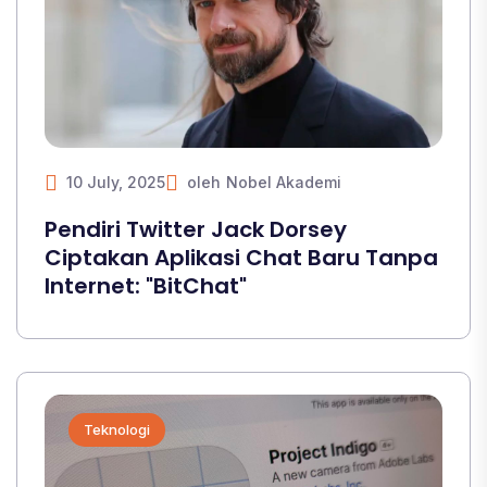
10 July, 2025
oleh
Nobel Akademi
Pendiri Twitter Jack Dorsey
Ciptakan Aplikasi Chat Baru Tanpa
Internet: "BitChat"
Teknologi